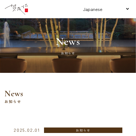
News
お知らせ
News
お知らせ
2025.02.01
お知らせ