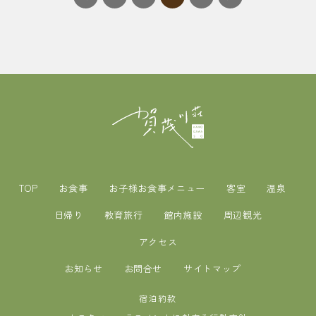
TOP
お食事
お子様お食事メニュー
客室
温泉
日帰り
教育旅行
館内施設
周辺観光
アクセス
お知らせ
お問合せ
サイトマップ
宿泊約款