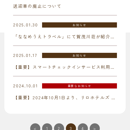
送迎車の廃止について
2025.01.30
お知らせ
「ななめうえトラベル」にて賀茂川荘が紹介されました！
2025.01.17
お知らせ
【重要】スマートチェックインサービス利用停止期間のお知らせ
2024.10.01
重要なお知らせ
【重要】2024年10月1日より、リロホテルズ 会員特典が変更となります。
<
1
2
3
4
>