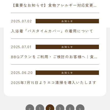
【重要なお知らせ】食物アレルギー対応変更のご案内
2025.07.02
お知らせ
入浴着「バスタイムカバー」の着用について
2025.07.01
お知らせ
BBQプランをご利用・ご検討のお客様へ｜食材追加のご案内
2025.06.20
お知らせ
2025年7月15日よりエコ清掃を導入いたします
<
1
2
3
4
>