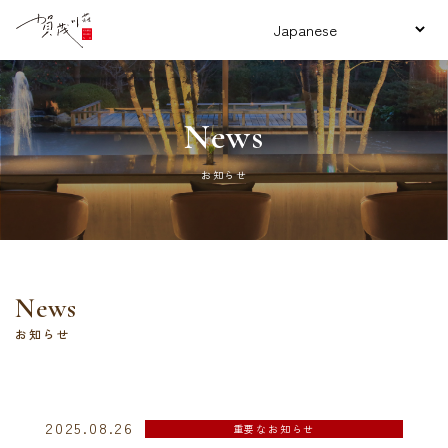
News
お知らせ
News
お知らせ
2025.08.26
重要なお知らせ