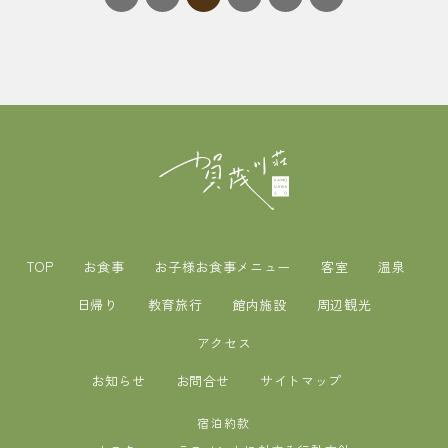
TOP
お食事
お子様お食事メニュー
客室
温泉
日帰り
教育旅行
館内施設
周辺観光
アクセス
お知らせ
お問合せ
サイトマップ
宿泊約款