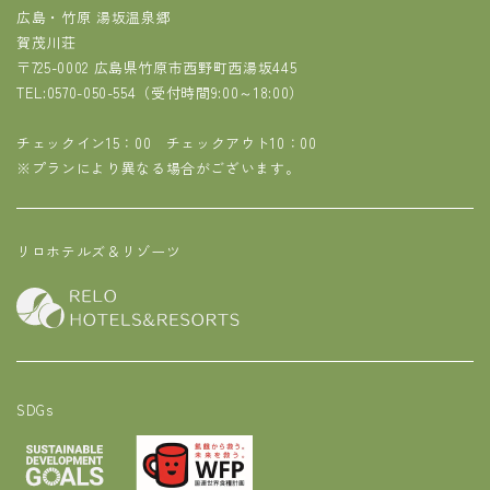
広島・竹原 湯坂温泉郷
賀茂川荘
〒725-0002 広島県竹原市西野町西湯坂445
TEL:0570-050-554
（受付時間9:00～18:00）
チェックイン15：00 チェックアウト10：00
※プランにより異なる場合がございます。
リロホテルズ＆リゾーツ
SDGs