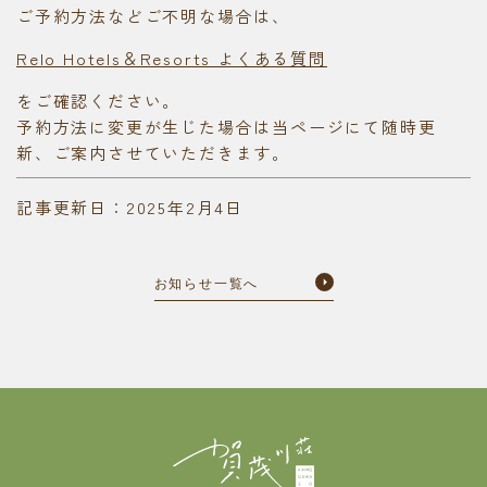
ご予約方法などご不明な場合は、
Relo Hotels＆Resorts よくある質問
をご確認ください。
予約方法に変更が生じた場合は当ページにて随時更
新、ご案内させていただきます。
記事更新日：2025年2月4日
お知らせ一覧へ