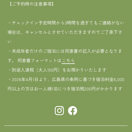
【ご予約時の注意事項】
・チェックイン予定時間から3時間を過ぎてもご連絡がない
場合は、キャンセルとさせていただきますのでご了承下さ
い
・未成年者だけのご宿泊には同意書の記入が必要となりま
す。 同意書フォーマットは
こちら
・別途入湯税（大人150円）をお預かりいたします
・2026年4月1日より、広島県の条例に基づき宿泊料金6,000
円以上の方はお一人様1泊につき宿泊税200円がかかります