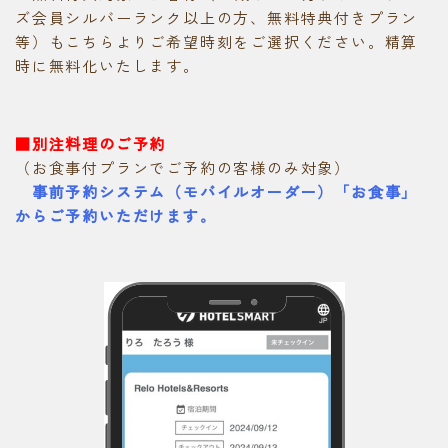
ズ会員シルバーランク以上の方、無料特典付きプラン
等）もこちらよりご希望時刻をご選択ください。精算
時に無料化いたします。
■別注料理のご予約
（お食事付プランでご予約の客様のみ対象）
事前予約システム（モバイルオーダー）「お食事」
からご予約いただけます。