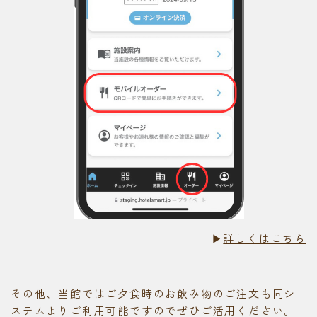
▶
詳しくはこちら
その他、当館ではご夕食時のお飲み物のご注文も同シ
ステムよりご利用可能ですのでぜひご活用ください。