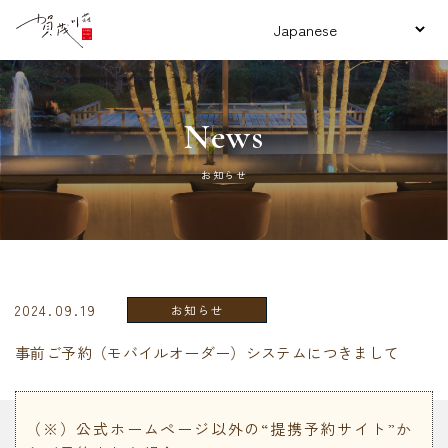
News
お知らせ
2024.09.19
お知らせ
事前ご予約（モバイルオーダー）システムにつきまして
（※）公式ホームページ以外の“提携予約サイト”か